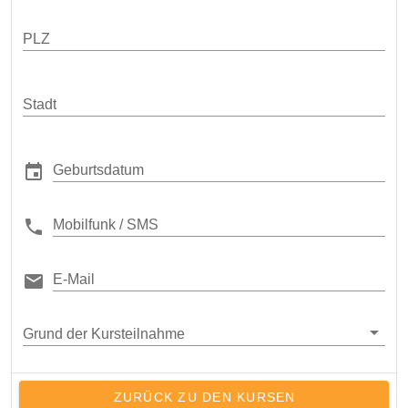
PLZ
Stadt
Geburtsdatum
Mobilfunk / SMS
E-Mail
Grund der Kursteilnahme
ZURÜCK ZU DEN KURSEN