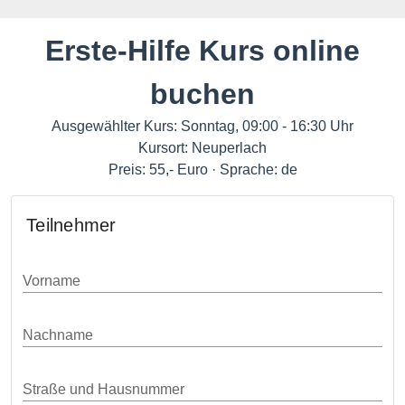
Erste-Hilfe Kurs online
buchen
Ausgewählter Kurs: Sonntag, 09:00 - 16:30 Uhr
Kursort: Neuperlach
Preis: 55,- Euro · Sprache: de
Teilnehmer
Vorname
Nachname
Straße und Hausnummer